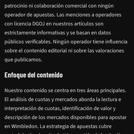
patrocinio ni colaboración comercial con ningún
operador de apuestas. Las menciones a operadores
con licencia DGOJ en nuestros artículos son
estrictamente informativas y se basan en datos
públicos verificables. Ningún operador tiene influencia
sobre el contenido editorial ni sobre las valoraciones
que publicamos.
Enfoque del contenido
Nuestro contenido se centra en tres áreas principales.
El análisis de cuotas y mercados aborda la lectura e
interpretación de cuotas, identificación de valor y
descripción de los mercados disponibles para apostar
en Wimbledon. La estrategia de apuestas cubre