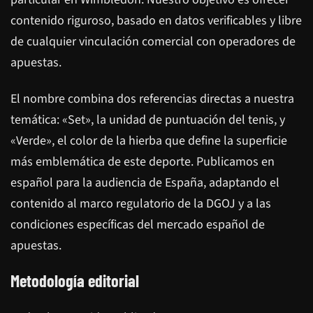
contenido riguroso, basado en datos verificables y libre
de cualquier vinculación comercial con operadores de
apuestas.
El nombre combina dos referencias directas a nuestra
temática: «Set», la unidad de puntuación del tenis, y
«Verde», el color de la hierba que define la superficie
más emblemática de este deporte. Publicamos en
español para la audiencia de España, adaptando el
contenido al marco regulatorio de la DGOJ y a las
condiciones específicas del mercado español de
apuestas.
Metodología editorial