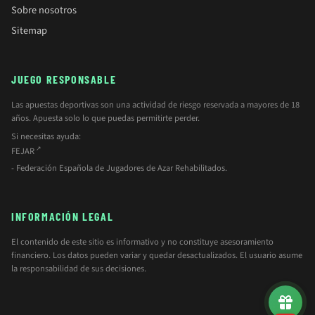
Sobre nosotros
Sitemap
JUEGO RESPONSABLE
Las apuestas deportivas son una actividad de riesgo reservada a mayores de 18
años. Apuesta solo lo que puedas permitirte perder.
Si necesitas ayuda:
FEJAR
- Federación Española de Jugadores de Azar Rehabilitados.
INFORMACIÓN LEGAL
El contenido de este sitio es informativo y no constituye asesoramiento
financiero. Los datos pueden variar y quedar desactualizados. El usuario asume
la responsabilidad de sus decisiones.