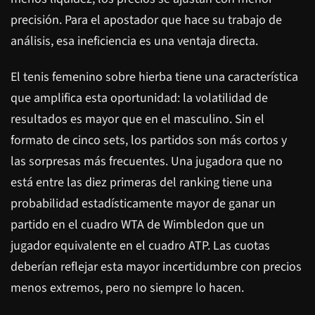
precisión. Para el apostador que hace su trabajo de
análisis, esa ineficiencia es una ventaja directa.
El tenis femenino sobre hierba tiene una característica
que amplifica esta oportunidad: la volatilidad de
resultados es mayor que en el masculino. Sin el
formato de cinco sets, los partidos son más cortos y
las sorpresas más frecuentes. Una jugadora que no
está entre las diez primeras del ranking tiene una
probabilidad estadísticamente mayor de ganar un
partido en el cuadro WTA de Wimbledon que un
jugador equivalente en el cuadro ATP. Las cuotas
deberían reflejar esta mayor incertidumbre con precios
menos extremos, pero no siempre lo hacen.