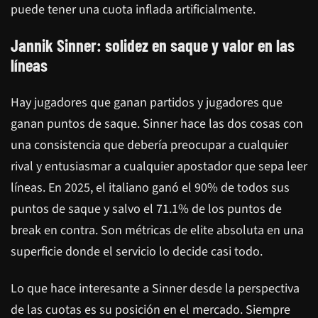
puede tener una cuota inflada artificialmente.
Jannik Sinner: solidez en saque y valor en las
líneas
Hay jugadores que ganan partidos y jugadores que
ganan puntos de saque. Sinner hace las dos cosas con
una consistencia que debería preocupar a cualquier
rival y entusiasmar a cualquier apostador que sepa leer
líneas. En 2025, el italiano ganó el 90% de todos sus
puntos de saque y salvo el 71.1% de los puntos de
break en contra. Son métricas de elite absoluta en una
superficie donde el servicio lo decide casi todo.
Lo que hace interesante a Sinner desde la perspectiva
de las cuotas es su posición en el mercado. Siempre