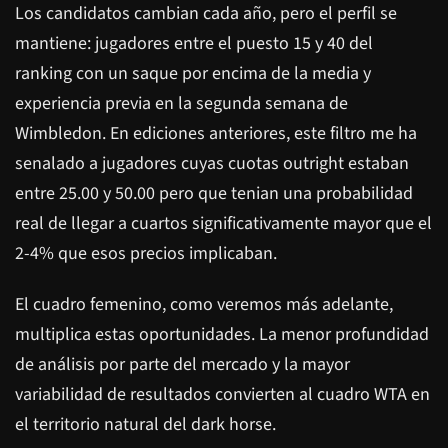
Los candidatos cambian cada año, pero el perfil se
mantiene: jugadores entre el puesto 15 y 40 del
ranking con un saque por encima de la media y
experiencia previa en la segunda semana de
Wimbledon. En ediciones anteriores, este filtro me ha
senalado a jugadores cuyas cuotas outright estaban
entre 25.00 y 50.00 pero que tenian una probabilidad
real de llegar a cuartos significativamente mayor que el
2-4% que esos precios implicaban.
El cuadro femenino, como veremos más adelante,
multiplica estas oportunidades. La menor profundidad
de análisis por parte del mercado y la mayor
variabilidad de resultados convierten al cuadro WTA en
el territorio natural del dark horse.