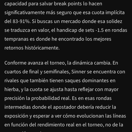
capacidad para salvar break points lo hacen
significativamente más seguro que esa cuota implícita
del 83-91%. Si buscas un mercado donde esa solidez
se traduzca en valor, el handicap de sets -1.5 en rondas
tempranas es donde he encontrado los mejores
retornos históricamente.
Conforme avanza el torneo, la dinámica cambia. En
cuartos de final y semifinales, Sinner se encuentra con
rivales que también tienen saques dominantes en
hierba, y la cuota se ajusta hasta reflejar con mayor
precisión la probabilidad real. Es en esas rondas
intermedias donde el apostador debería reducir la
exposición y esperar a ver cómo evolucionan las líneas
en función del rendimiento real en el torneo, no de la