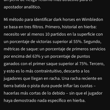
apostador analítico.
Mi método para identificar dark horses en Wimbledon
se basa en tres filtros. Primero, historial en hierba:
necesito ver al menos 10 partidos en la superficie con
un porcentaje de victorias superior al 55%. Segundo,
métricas de saque: un porcentaje de primeros servicios
por encima del 63% y un porcentaje de puntos
ganados con el primer saque superior al 75%. Tercero,
y esto es lo más contraintuitivo, descarto a los
jugadores que llegan en racha. Una racha reciente en
tierra batida o pista dura puede inflar las cuotas –
hacerlas más cortas de lo debido – sin que el jugador
haya demostrado nada específico en hierba.