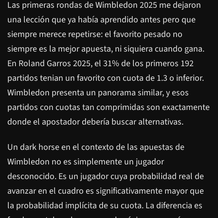
Las primeras rondas de Wimbledon 2025 me dejaron
una lección que ya había aprendido antes pero que
siempre merece repetirse: el favorito pesado no
siempre es la mejor apuesta, ni siquiera cuando gana.
En Roland Garros 2025, el 31% de los primeros 192
partidos tenian un favorito con cuota de 1.3 o inferior.
Wimbledon presenta un panorama similar, y esos
partidos con cuotas tan comprimidas son exactamente
donde el apostador debería buscar alternativas.
Un dark horse en el contexto de las apuestas de
Wimbledon no es simplemente un jugador
desconocido. Es un jugador cuya probabilidad real de
avanzar en el cuadro es significativamente mayor que
la probabilidad implícita de su cuota. La diferencia es