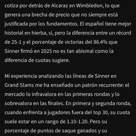
cotiza por detrás de Alcaraz en Wimbledon, lo que
genera una brecha de precio que no siempre está
justificada por los fundamentos. El español tiene mejor
historial en hierba, si, pero la diferencia entre un récord
de 25-1 y el porcentaje de victorias del 86.4% que
Sinner firmó en 2025 no es tan abismal como la
diferencia de cuotas sugiere.
Mi experiencia analizando las líneas de Sinner en
Grand Slams me ha enseñado un patrón recurrente: el
mercado lo infravalora en las primeras rondas y lo
sobrevalora en las finales. En primera y segunda ronda,
cuando enfrenta a jugadores fuera del top 30, su cuota
suele estar en un rango de 1.10-1.20. Pero su
porcentaje de puntos de saque ganados y su