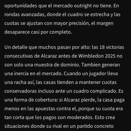
oportunidades que el mercado outright no tiene. En
rondas avanzadas, donde el cuadro se estrecha y las
cuotas se ajustan con mayor precisión, el margen
desaparece casi por completo.
Un detalle que muchos pasan por alto: las 18 victorias
consecutivas de Alcaraz antes de Wimbledon 2025 no
son solo una muestra de dominio. Tambien generan
una inercia en el mercado. Cuando un jugador lleva
una racha así, las casas tienden a mantener cuotas
conservadoras incluso ante un cuadro complicado. Es
una forma de cobertura: si Alcaraz pierde, la casa paga
menos en las apuestas contra el, porque su cuota era
tan corta que los pagos son moderados. Esto crea
situaciones donde su rival en un partido concreto