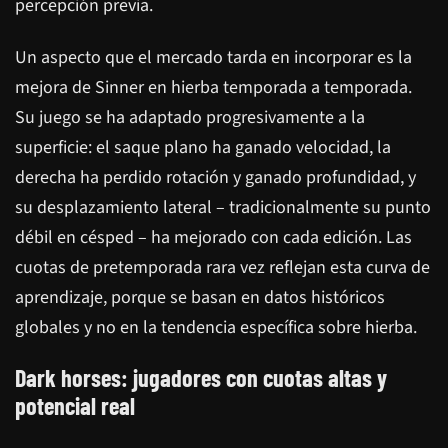
percepción previa.
Un aspecto que el mercado tarda en incorporar es la
mejora de Sinner en hierba temporada a temporada.
Su juego se ha adaptado progresivamente a la
superficie: el saque plano ha ganado velocidad, la
derecha ha perdido rotación y ganado profundidad, y
su desplazamiento lateral – tradicionalmente su punto
débil en césped – ha mejorado con cada edición. Las
cuotas de pretemporada rara vez reflejan esta curva de
aprendizaje, porque se basan en datos históricos
globales y no en la tendencia específica sobre hierba.
Dark horses: jugadores con cuotas altas y
potencial real