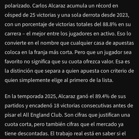
polarizado. Carlos Alcaraz acumula un récord en
césped de 25 victorias y una sola derrota desde 2023,
con un porcentaje de victorias totales del 88.8% en su
carrera – el mejor entre los jugadores en activo. Eso lo
convierte en el nombre que cualquier casa de apuestas
coloca en la franja más corta. Pero que un jugador sea
favorito no significa que su cuota ofrezca valor. Esa es
la distinción que separa a quien apuesta con criterio de
quien simplemente elige al primero de la lista.
En la temporada 2025, Alcaraz ganó el 89.4% de sus
partidos y encadenó 18 victorias consecutivas antes de
pisar el All England Club. Son cifras que justifican una
cuota corta, pero también cifras que el mercado ya
tiene descontadas. El trabajo real está en saber si el