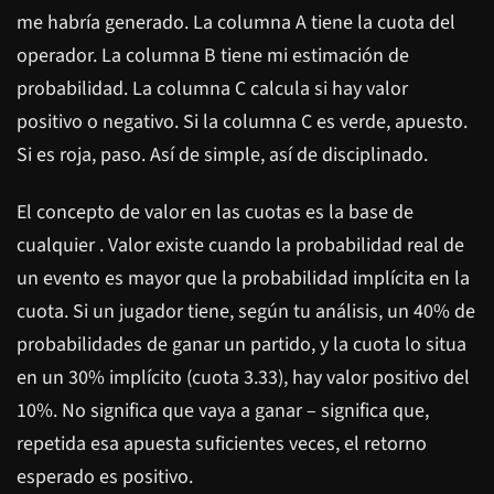
me habría generado. La columna A tiene la cuota del
operador. La columna B tiene mi estimación de
probabilidad. La columna C calcula si hay valor
positivo o negativo. Si la columna C es verde, apuesto.
Si es roja, paso. Así de simple, así de disciplinado.
El concepto de valor en las cuotas es la base de
cualquier . Valor existe cuando la probabilidad real de
un evento es mayor que la probabilidad implícita en la
cuota. Si un jugador tiene, según tu análisis, un 40% de
probabilidades de ganar un partido, y la cuota lo situa
en un 30% implícito (cuota 3.33), hay valor positivo del
10%. No significa que vaya a ganar – significa que,
repetida esa apuesta suficientes veces, el retorno
esperado es positivo.