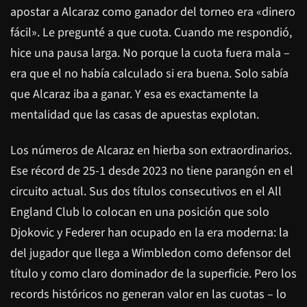
apostar a Alcaraz como ganador del torneo era «dinero
fácil». Le pregunté a que cuota. Cuando me respondió,
hice una pausa larga. No porque la cuota fuera mala –
era que el no había calculado si era buena. Solo sabía
que Alcaraz iba a ganar. Y esa es exactamente la
mentalidad que las casas de apuestas explotan.
Los números de Alcaraz en hierba son extraordinarios.
Ese récord de 25-1 desde 2023 no tiene parangón en el
circuito actual. Sus dos títulos consecutivos en el All
England Club lo colocan en una posición que solo
Djokovic y Federer han ocupado en la era moderna: la
del jugador que llega a Wimbledon como defensor del
título y como claro dominador de la superficie. Pero los
records históricos no generan valor en las cuotas – lo